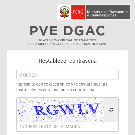
PVE DGAC
PLATAFORMA VIRTUAL DE EXÁMENES
DE LA DIRECCIÓN GENERAL DE AERONÁUTICA CIVIL
Restablecer contraseña
Ingresa tu correo electrónico y te enviaremos las
instrucciones para una nueva contraseña.