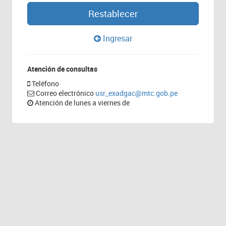
Restablecer
Ingresar
Atención de consultas
Teléfono
Correo electrónico
usr_exadgac@mtc.gob.pe
Atención de lunes a viernes de